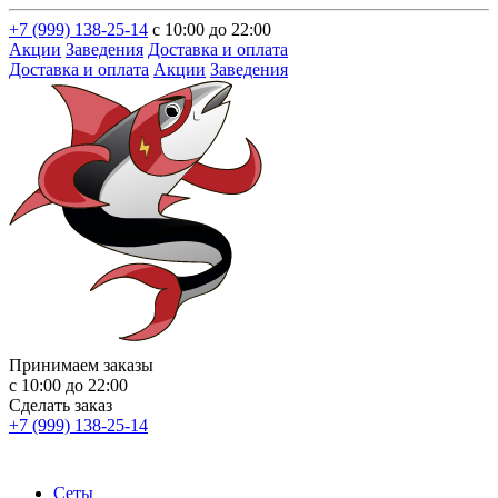
+7 (999) 138-25-14
с 10:00 до 22:00
Акции
Заведения
Доставка и оплата
Доставка и оплата
Акции
Заведения
Принимаем заказы
с 10:00 до 22:00
Сделать заказ
+7 (999) 138-25-14
Сеты