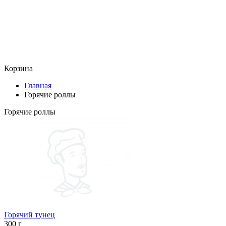
Корзина
Главная
Горячие роллы
Горячие роллы
Горячий тунец
300 г