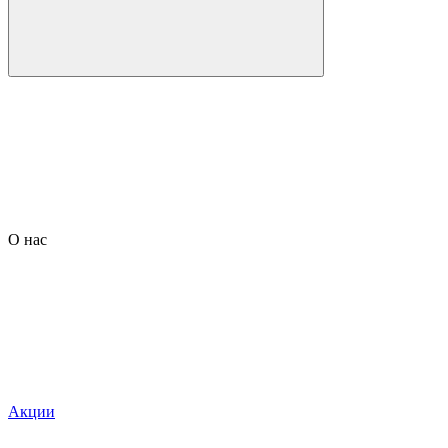
О нас
Акции