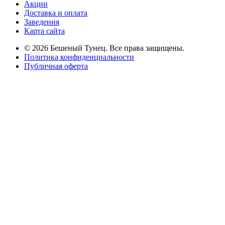
Акции
Доставка и оплата
Заведения
Карта сайта
© 2026 Бешеный Тунец. Все права защищены.
Политика конфиденциальности
Публичная оферта