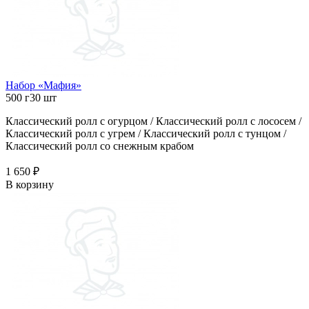
Набор «Мафия»
500 г
30 шт
Классический ролл с огурцом / Классический ролл с лососем /
Классический ролл с угрем / Классический ролл с тунцом /
Классический ролл со снежным крабом
1 650 ₽
В корзину