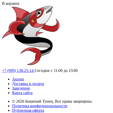
В корзину
+7 (999) 138-25-14
Сегодня: с 11:00 до 23:00
Акции
Доставка и оплата
Заведения
Карта сайта
© 2026 Бешеный Тунец. Все права защищены.
Политика конфиденциальности
Публичная оферта