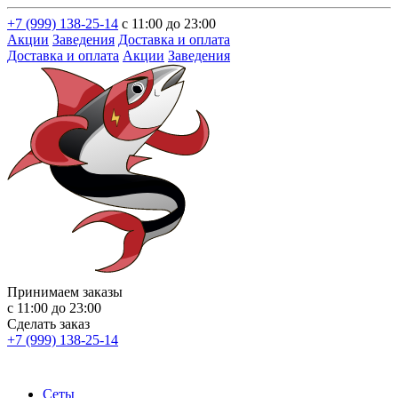
+7 (999) 138-25-14
с 11:00 до 23:00
Акции
Заведения
Доставка и оплата
Доставка и оплата
Акции
Заведения
Принимаем заказы
с 11:00 до 23:00
Сделать заказ
+7 (999) 138-25-14
Сеты