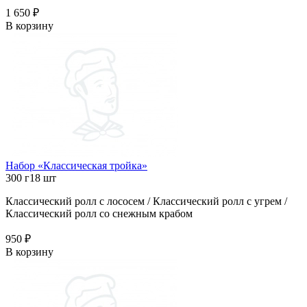
1 650 ₽
В корзину
Набор «Классическая тройка»
300 г
18 шт
Классический ролл с лососем / Классический ролл с угрем /
Классический ролл со снежным крабом
950 ₽
В корзину