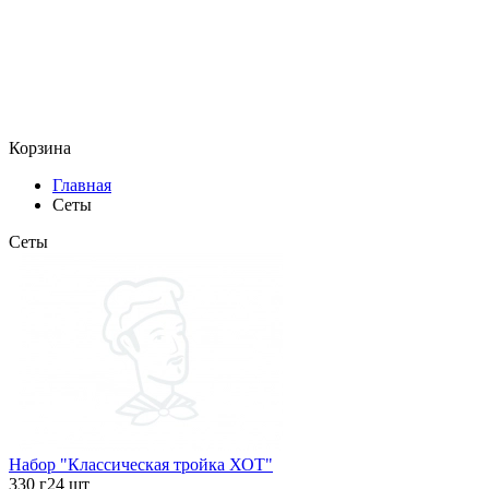
Корзина
Главная
Сеты
Сеты
Набор "Классическая тройка ХОТ"
330 г
24 шт