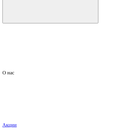
О нас
Акции