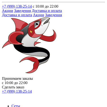
+7 (999) 138-25-14
с 10:00 до 22:00
Акции
Заведения
Доставка и оплата
Доставка и оплата
Акции
Заведения
Принимаем заказы
с 10:00 до 22:00
Сделать заказ
+7 (999) 138-25-14
Сеты