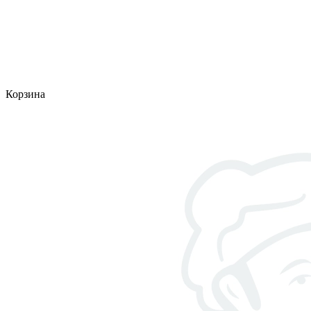
Корзина