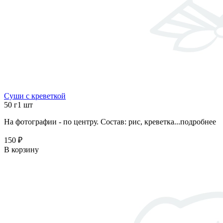
Суши с креветкой
50 г
1 шт
На фотографии - по центру. Состав: рис, креветка...
подробнее
150 ₽
В корзину