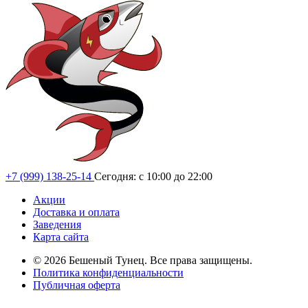
+7 (999) 138-25-14
Сегодня: с 10:00 до 22:00
Акции
Доставка и оплата
Заведения
Карта сайта
© 2026 Бешеный Тунец. Все права защищены.
Политика конфиденциальности
Публичная оферта