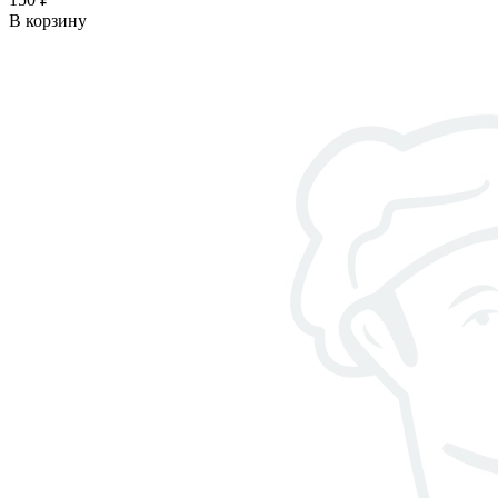
В корзину