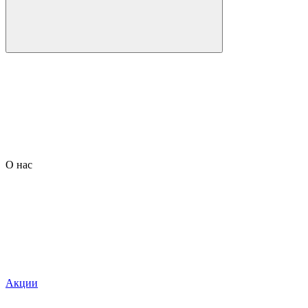
О нас
Акции