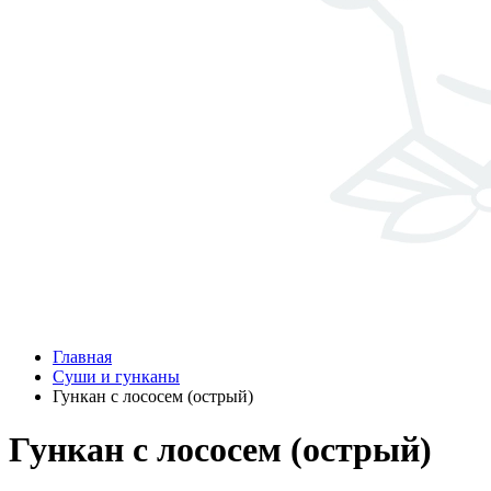
Главная
Суши и гунканы
Гункан с лососем (острый)
Гункан с лососем (острый)