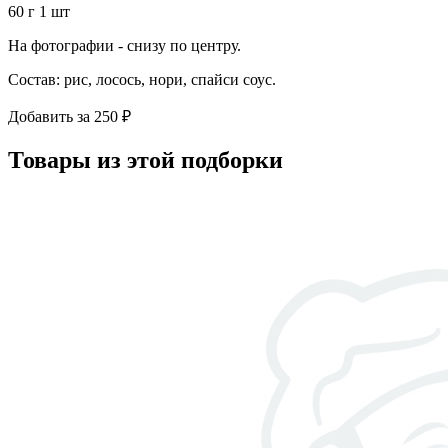
60 г
1 шт
На фотографии - снизу по центру.
Состав: рис, лосось, нори, спайси соус.
Добавить за 250 ₽
Товары из этой подборки